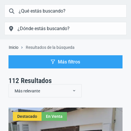
Inicio
Resultados de la búsqueda
Más filtros
112
Resultados
Más relevante
Destacado
En Venta