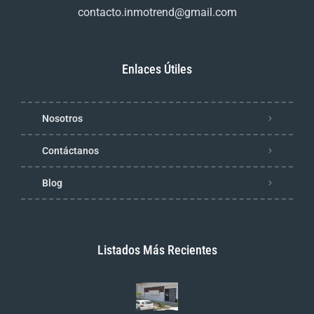
contacto.inmotrend@gmail.com
Enlaces Útiles
Nosotros
Contáctanos
Blog
Listados Más Recientes