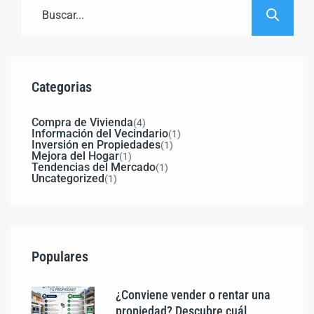
Categorias
Compra de Vivienda
(4)
Información del Vecindario
(1)
Inversión en Propiedades
(1)
Mejora del Hogar
(1)
Tendencias del Mercado
(1)
Uncategorized
(1)
Populares
¿Conviene vender o rentar una
propiedad? Descubre cuál