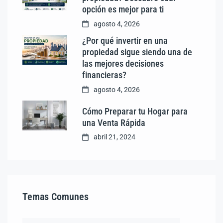
opción es mejor para ti
agosto 4, 2026
¿Por qué invertir en una
propiedad sigue siendo una de
las mejores decisiones
financieras?
agosto 4, 2026
Cómo Preparar tu Hogar para
una Venta Rápida
abril 21, 2024
Temas Comunes