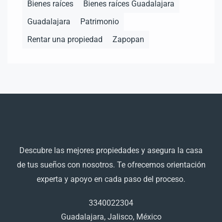
Bienes raíces
Bienes raíces Guadalajara
Guadalajara
Patrimonio
Rentar una propiedad
Zapopan
Descubre las mejores propiedades y asegura la casa
de tus sueños con nosotros. Te ofrecemos orientación
experta y apoyo en cada paso del proceso.
3340022304
Guadalajara, Jalisco, México