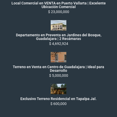
Local Comercial en VENTA en Puerto Vallarta | Excelente
Ubicación Comercial
$ 23,000,000
Departamento en Preventa en Jardines del Bosque,
Guadalajara | 2 Recámaras
$ 4,692,924
Terreno en Venta en Centro de Guadalajara | Ideal para
Desarrollo
$ 5,000,000
Exclusivo Terreno Residencial en Tapalpa Jal.
$ 600,000