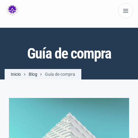
Guía de compra
Inicio
Blog
Guía de compra