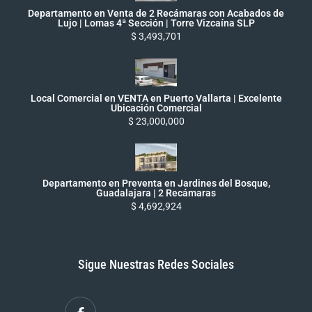
Departamento en Venta de 2 Recámaras con Acabados de
Lujo | Lomas 4ª Sección | Torre Vizcaína SLP
$ 3,493,701
Local Comercial en VENTA en Puerto Vallarta | Excelente
Ubicación Comercial
$ 23,000,000
Departamento en Preventa en Jardines del Bosque,
Guadalajara | 2 Recámaras
$ 4,692,924
Sigue Nuestras Redes Sociales