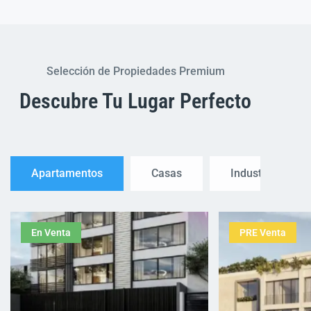
Selección de Propiedades Premium
Descubre Tu Lugar Perfecto
Apartamentos
Casas
Industrial
En Venta
PRE Venta