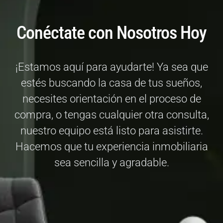
Conéctate con Nosotros Hoy
¡Estamos aquí para ayudarte! Ya sea que
estés buscando la casa de tus sueños,
necesites orientación en el proceso de
compra, o tengas cualquier otra consulta,
nuestro equipo está listo para asistirte.
Hacemos que tu experiencia inmobiliaria
sea sencilla y agradable.