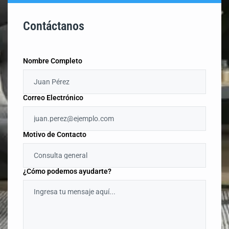
Contáctanos
Nombre Completo
Correo Electrónico
Motivo de Contacto
¿Cómo podemos ayudarte?