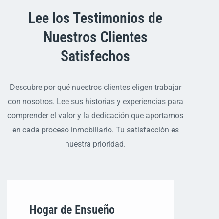
Lee los Testimonios de
Nuestros Clientes
Satisfechos
Descubre por qué nuestros clientes eligen trabajar
con nosotros. Lee sus historias y experiencias para
comprender el valor y la dedicación que aportamos
en cada proceso inmobiliario. Tu satisfacción es
nuestra prioridad.
Hogar de Ensueño
E