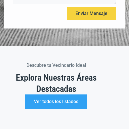
Descubre tu Vecindario Ideal
Explora Nuestras Áreas
Destacadas
Ver todos los listados