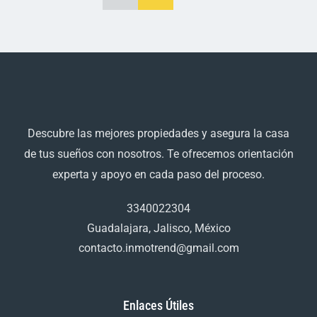
Descubre las mejores propiedades y asegura la casa
de tus sueños con nosotros. Te ofrecemos orientación
experta y apoyo en cada paso del proceso.
3340022304
Guadalajara, Jalisco, México
contacto.inmotrend@gmail.com
Enlaces Útiles