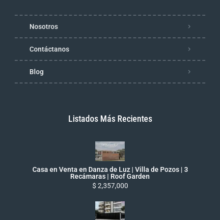
Nosotros
Contáctanos
Blog
Listados Más Recientes
Casa en Venta en Danza de Luz | Villa de Pozos | 3
Recámaras | Roof Garden
$ 2,357,000