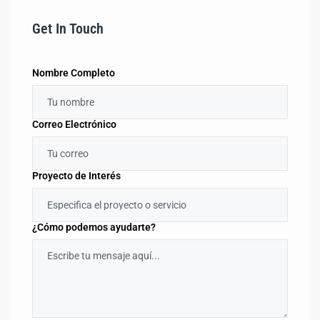
Get In Touch
Nombre Completo
Correo Electrónico
Proyecto de Interés
¿Cómo podemos ayudarte?