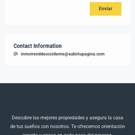
Contact Information
inmotrenddeoccidente@subirtupagina.com
Descubre las mejores propiedades y asegura la casa
de tus sueños con nosotros. Te ofrecemos orientación