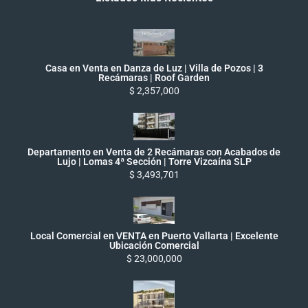
Casa en Venta en Danza de Luz | Villa de Pozos | 3
Recámaras | Roof Garden
$ 2,357,000
Departamento en Venta de 2 Recámaras con Acabados de
Lujo | Lomas 4ª Sección | Torre Vizcaína SLP
$ 3,493,701
Local Comercial en VENTA en Puerto Vallarta | Excelente
Ubicación Comercial
$ 23,000,000