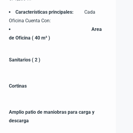
Características principales:
Cada
Oficina Cuenta Con:
Area
de Oficina ( 40 m² )
Sanitarios ( 2 )
Cortinas
Amplio patio de maniobras para carga y
descarga