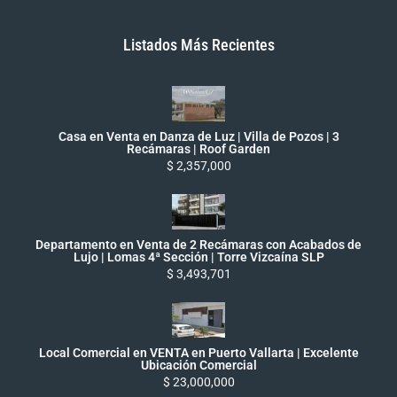
Listados Más Recientes
Casa en Venta en Danza de Luz | Villa de Pozos | 3
Recámaras | Roof Garden
$ 2,357,000
Departamento en Venta de 2 Recámaras con Acabados de
Lujo | Lomas 4ª Sección | Torre Vizcaína SLP
$ 3,493,701
Local Comercial en VENTA en Puerto Vallarta | Excelente
Ubicación Comercial
$ 23,000,000