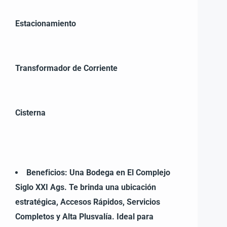
Estacionamiento
Transformador de Corriente
Cisterna
Beneficios: Una Bodega en El Complejo
Siglo XXI Ags.
Te brinda una ubicación
estratégica, Accesos
Rápidos, Servicios
Completos y Alta Plusvalía.
Ideal para