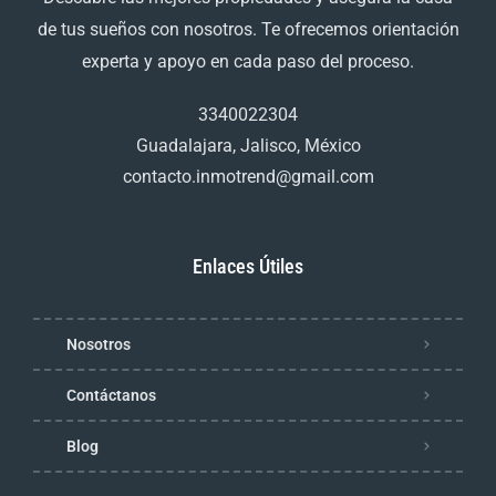
de tus sueños con nosotros. Te ofrecemos orientación
experta y apoyo en cada paso del proceso.
3340022304
Guadalajara, Jalisco, México
contacto.inmotrend@gmail.com
Enlaces Útiles
Nosotros
Contáctanos
Blog