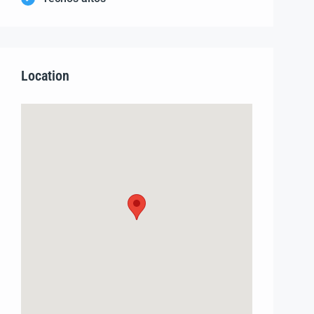
Location