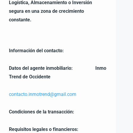
Logística, Almacenamiento o
Inversión
segura en una zona de crecimiento
constante.
Información del contacto:
Datos del agente inmobiliario:
Inmo
Trend de Occidente
contacto.inmotrend@gmail.com
Condiciones de la transacción:
Requisitos legales o financieros: