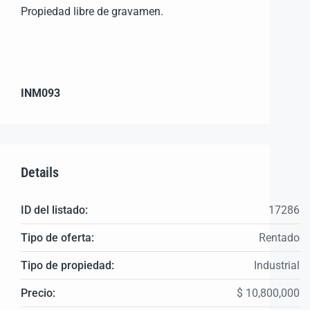
Propiedad libre de gravamen.
INM093
Details
ID del listado:
17286
Tipo de oferta:
Rentado
Tipo de propiedad:
Industrial
Precio:
$ 10,800,000