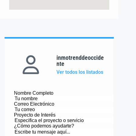
inmotrenddeoccide
nte
Ver todos los listados
Nombre Completo
Correo Electrónico
Proyecto de Interés
¿Cómo podemos ayudarte?