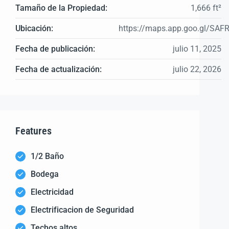
Tamaño de la Propiedad:
1,666 ft²
Ubicación:
https://maps.app.goo.gl/SA
Fecha de publicación:
julio 11, 2025
Fecha de actualización:
julio 22, 2026
Features
1/2 Baño
Bodega
Electricidad
Electrificacion de Seguridad
Techos altos