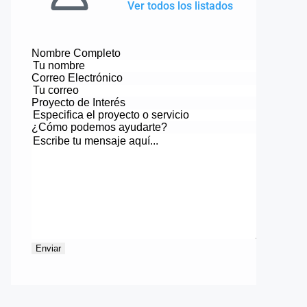
Ver todos los listados
Nombre Completo
Correo Electrónico
Proyecto de Interés
¿Cómo podemos ayudarte?