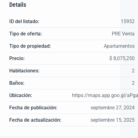
Details
ID del listado:
15952
Tipo de oferta:
PRE Venta
Tipo de propiedad:
Apartamentos
Precio:
$ 8,075,250
Habitaciones:
2
Baños:
2
Ubicación:
https://maps.app.goo.gl/aP
Fecha de publicación:
septiembre 27, 2024
Fecha de actualización:
septiembre 15, 2025