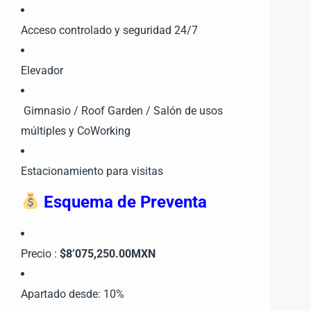
Acceso controlado y seguridad 24/7
Elevador
Gimnasio / Roof Garden / Salón de usos
múltiples y CoWorking
Estacionamiento para visitas
Esquema de Preventa
Precio :
$8’075,250.00MXN
Apartado desde: 10%