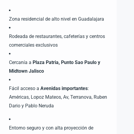
Zona residencial de alto nivel en Guadalajara
Rodeada de restaurantes, cafeterías y centros
comerciales exclusivos
Cercanía a
Plaza Patria, Punto Sao Paulo y
Midtown Jalisco
Fácil acceso a
Avenidas importantes
:
Américas, Lopoz Mateos, Av, Terranova, Ruben
Dario y Pablo Neruda
Entorno seguro y con alta proyección de