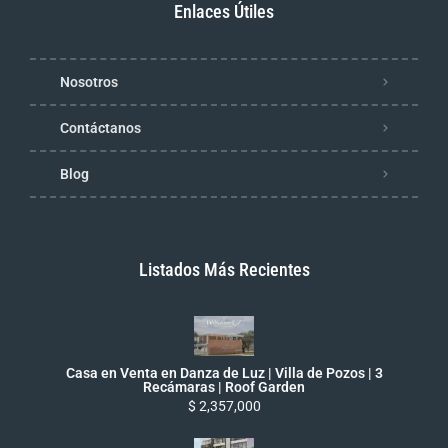
Enlaces Útiles
Nosotros
Contáctanos
Blog
Listados Más Recientes
Casa en Venta en Danza de Luz | Villa de Pozos | 3
Recámaras | Roof Garden
$ 2,357,000