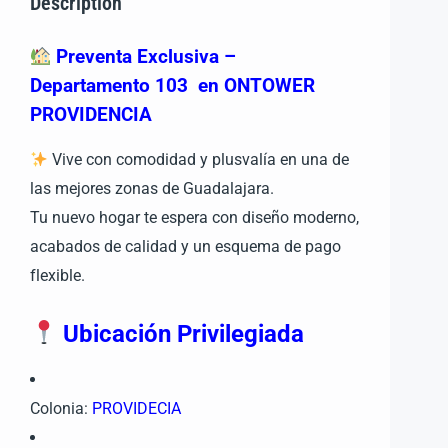
Description
Preventa Exclusiva –
Departamento 103 en ONTOWER
PROVIDENCIA
Vive con comodidad y plusvalía en una de
las mejores zonas de Guadalajara.
Tu nuevo hogar te espera con diseño moderno,
acabados de calidad y un esquema de pago
flexible.
Ubicación Privilegiada
Colonia:
PROVIDECIA