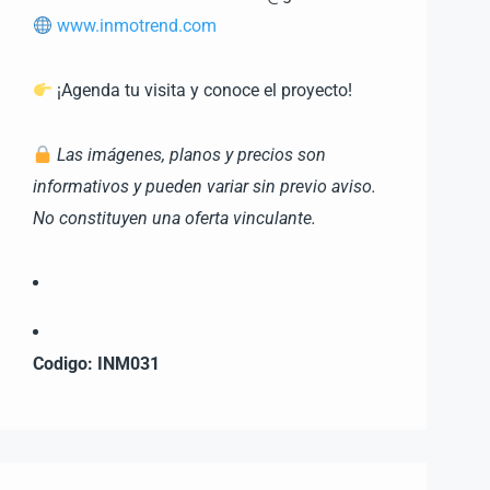
www.inmotrend.com
¡Agenda tu visita y conoce el proyecto!
Las imágenes, planos y precios son
informativos y pueden variar sin previo aviso.
No constituyen una oferta vinculante.
Codigo: INM031