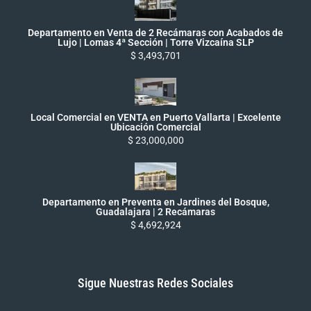
Departamento en Venta de 2 Recámaras con Acabados de
Lujo | Lomas 4ª Sección | Torre Vizcaína SLP
$ 3,493,701
Local Comercial en VENTA en Puerto Vallarta | Excelente
Ubicación Comercial
$ 23,000,000
Departamento en Preventa en Jardines del Bosque,
Guadalajara | 2 Recámaras
$ 4,692,924
Sigue Nuestras Redes Sociales