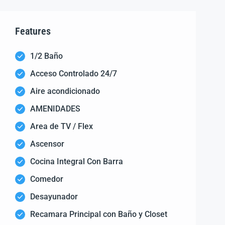
Features
1/2 Baño
Acceso Controlado 24/7
Aire acondicionado
AMENIDADES
Area de TV / Flex
Ascensor
Cocina Integral Con Barra
Comedor
Desayunador
Recamara Principal con Baño y Closet