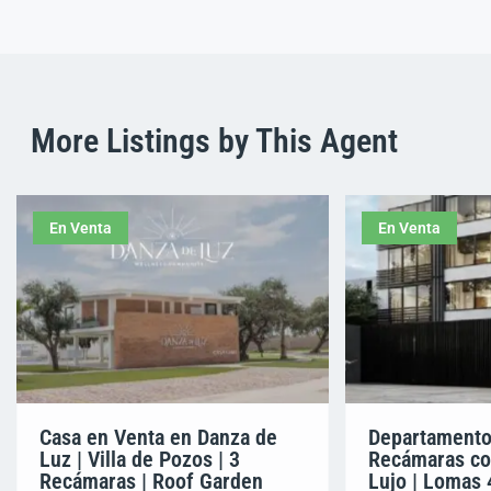
More Listings by This Agent
En Venta
En Venta
Casa en Venta en Danza de
Departamento
Luz | Villa de Pozos | 3
Recámaras co
Recámaras | Roof Garden
Lujo | Lomas 