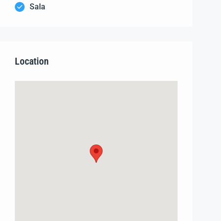
Sala
Location