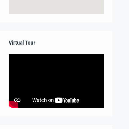
Virtual Tour