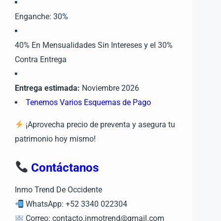
Enganche: 30%
40% En Mensualidades Sin Intereses y el 30%
Contra Entrega
Entrega estimada:
Noviembre 2026
Tenemos Varios Esquemas de Pago
¡Aprovecha precio de preventa y asegura tu
patrimonio hoy mismo!
Contáctanos
Inmo Trend De Occidente
WhatsApp: +52 3340 022304
Correo: contacto.inmotrend@gmail.com