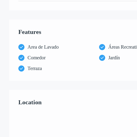
Features
Area de Lavado
Áreas Recreati
Comedor
Jardín
Terraza
Location