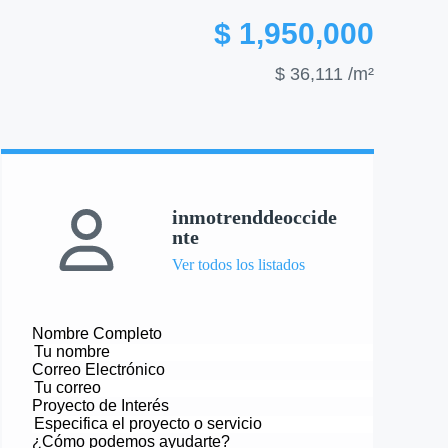
$ 1,950,000
$ 36,111
/m²
inmotrenddeoccide
nte
Ver todos los listados
Nombre Completo
Correo Electrónico
Proyecto de Interés
¿Cómo podemos ayudarte?