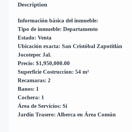
Description
Información básica del inmueble:
Tipo de inmueble: Departamento
Estado: Venta
Ubicación exacta: San Cristóbal Zapotitlán
Jocotepec Jal.
Precio: $1,950,000.00
Superficie Costruccion: 54 m²
Recamaras: 2
Banos: 1
Cochera: 1
Área de Servicios: Si
Jardín Trasero: Alberca en Área Común