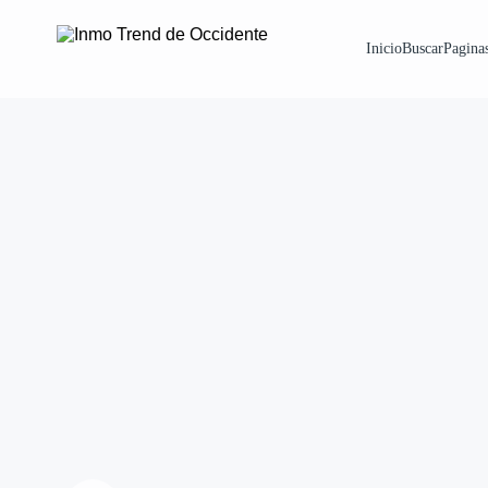
Inicio
Buscar
Pagina