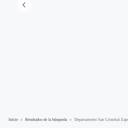
Inicio
Resultados de la búsqueda
Departamento San Cristobal Zapot