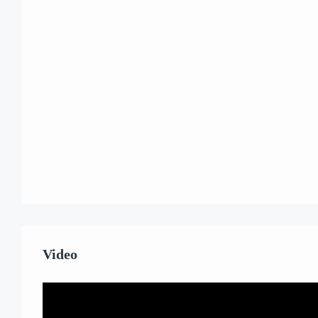
Video