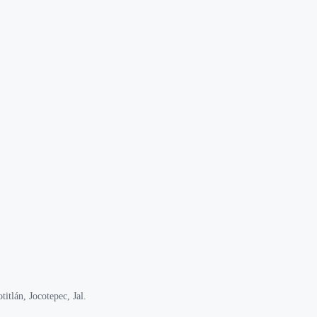
itlán, Jocotepec, Jal.