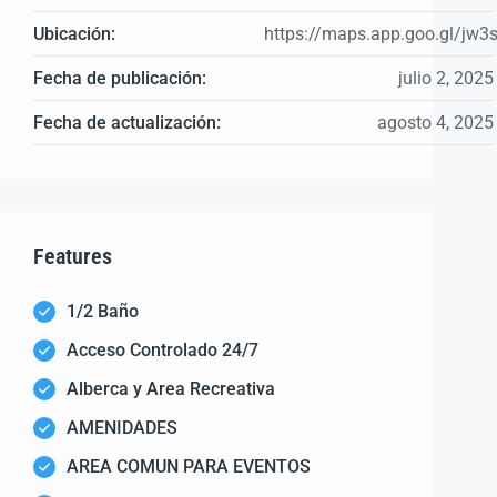
Ubicación:
https://maps.app.goo.gl/j
Fecha de publicación:
julio 2, 2025
Fecha de actualización:
agosto 4, 2025
Features
1/2 Baño
Acceso Controlado 24/7
Alberca y Area Recreativa
AMENIDADES
AREA COMUN PARA EVENTOS