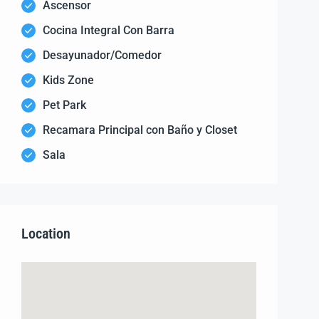
Ascensor
Cocina Integral Con Barra
Desayunador/Comedor
Kids Zone
Pet Park
Recamara Principal con Baño y Closet
Sala
Location