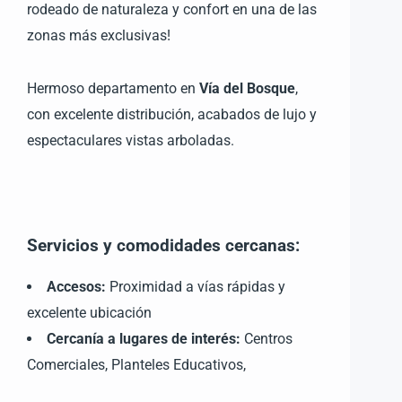
rodeado de naturaleza y confort en una de las
zonas más exclusivas!
Hermoso departamento en
Vía del Bosque
,
con excelente distribución, acabados de lujo y
espectaculares vistas arboladas.
Servicios y comodidades cercanas:
Accesos:
Proximidad a vías rápidas y
excelente ubicación
Cercanía a lugares de interés:
Centros
Comerciales, Planteles Educativos,