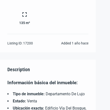
135 m²
Listing ID:
17200
Added
1 año hace
Description
Información básica del inmueble:
Tipo de inmueble:
Departamento De Lujo
Estado:
Venta
Ubicación exacta:
Edificio Vía Del Bosque,