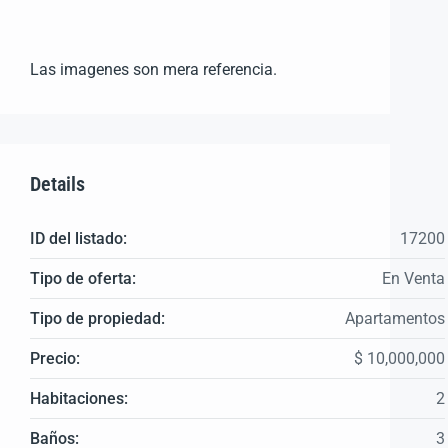
Las imagenes son mera referencia.
Details
ID del listado:
17200
Tipo de oferta:
En Venta
Tipo de propiedad:
Apartamentos
Precio:
$ 10,000,000
Habitaciones:
2
Baños:
3