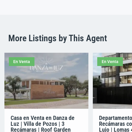
More Listings by This Agent
En Venta
En Venta
Casa en Venta en Danza de
Departamento
Luz | Villa de Pozos | 3
Recámaras co
Recámaras | Roof Garden
Lujo | Lomas 