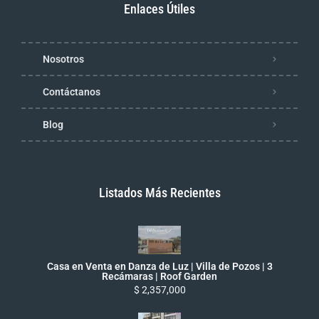
Enlaces Útiles
Nosotros
Contáctanos
Blog
Listados Más Recientes
Casa en Venta en Danza de Luz | Villa de Pozos | 3
Recámaras | Roof Garden
$ 2,357,000