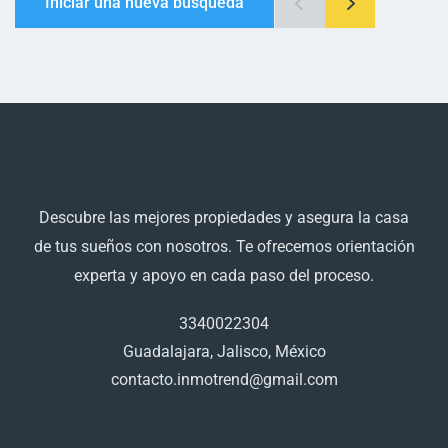
Iniciar una nueva búsqueda
Descubre las mejores propiedades y asegura la casa
de tus sueños con nosotros. Te ofrecemos orientación
experta y apoyo en cada paso del proceso.
3340022304
Guadalajara, Jalisco, México
contacto.inmotrend@gmail.com