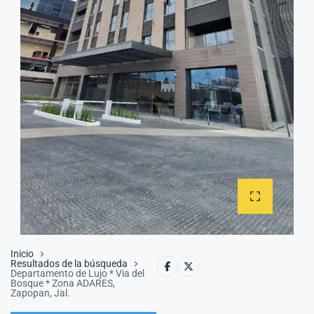
Inicio
Resultados de la búsqueda
Departamento de Lujo * Via del
Bosque * Zona ADARES,
Zapopan, Jal.