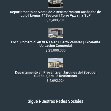
Departamento en Venta de 2 Recámaras con Acabados de
Lujo | Lomas 4ª Sección | Torre Vizcaína SLP
$ 3,493,701
Local Comercial en VENTA en Puerto Vallarta | Excelente
Ubicación Comercial
$ 23,000,000
Departamento en Preventa en Jardines del Bosque,
Guadalajara | 2 Recámaras
$ 4,692,924
Sigue Nuestras Redes Sociales