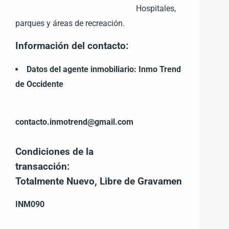
Hospitales,
parques y áreas de recreación.
Información del contacto:
Datos del agente inmobiliario:
Inmo Trend
de Occidente
contacto.inmotrend@gmail.com
Condiciones de la
transacción:
Totalmente Nuevo, Libre de Gravamen
INM090