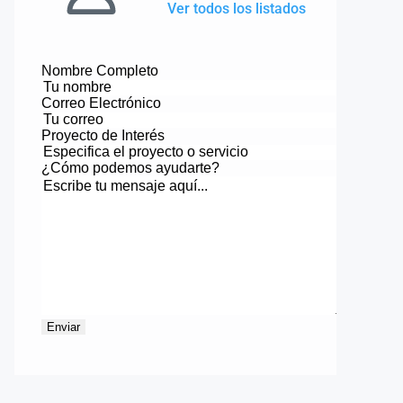
Ver todos los listados
Nombre Completo
Correo Electrónico
Proyecto de Interés
¿Cómo podemos ayudarte?