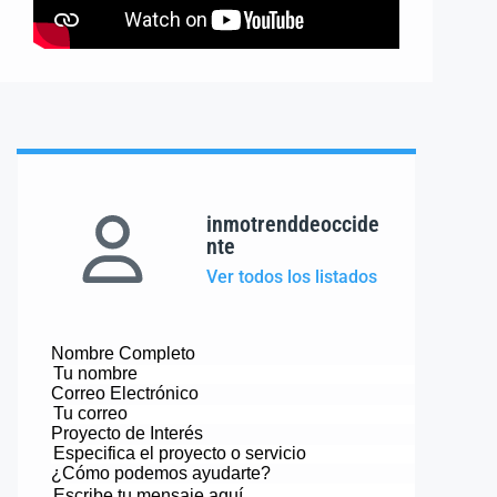
inmotrenddeoccide
nte
Ver todos los listados
Nombre Completo
Correo Electrónico
Proyecto de Interés
¿Cómo podemos ayudarte?