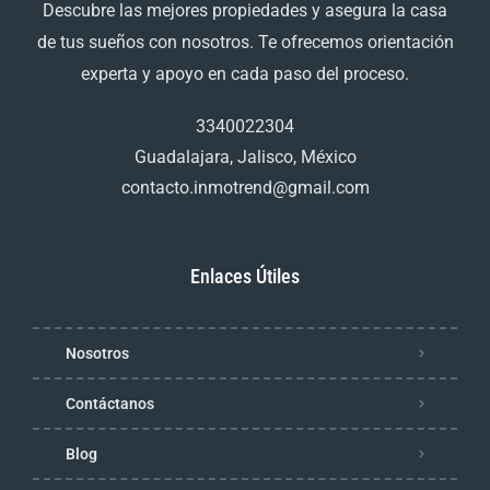
Descubre las mejores propiedades y asegura la casa
de tus sueños con nosotros. Te ofrecemos orientación
experta y apoyo en cada paso del proceso.
3340022304
Guadalajara, Jalisco, México
contacto.inmotrend@gmail.com
Enlaces Útiles
Nosotros
Contáctanos
Blog