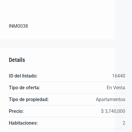
INM0038
Details
ID del listado:
16440
Tipo de oferta:
En Venta
Tipo de propiedad:
Apartamentos
Precio:
$ 3,740,000
Habitaciones:
2