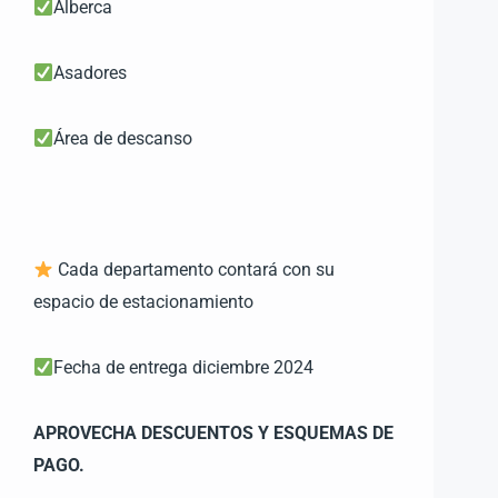
Alberca
Asadores
Área de descanso
Cada departamento contará con su
espacio de estacionamiento
Fecha de entrega diciembre 2024
APROVECHA DESCUENTOS Y ESQUEMAS DE
PAGO.