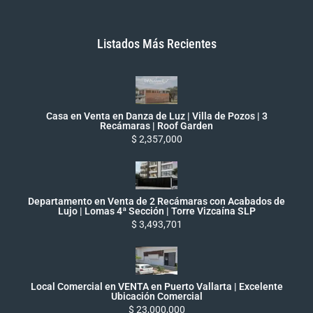
Listados Más Recientes
Casa en Venta en Danza de Luz | Villa de Pozos | 3
Recámaras | Roof Garden
$ 2,357,000
Departamento en Venta de 2 Recámaras con Acabados de
Lujo | Lomas 4ª Sección | Torre Vizcaína SLP
$ 3,493,701
Local Comercial en VENTA en Puerto Vallarta | Excelente
Ubicación Comercial
$ 23,000,000