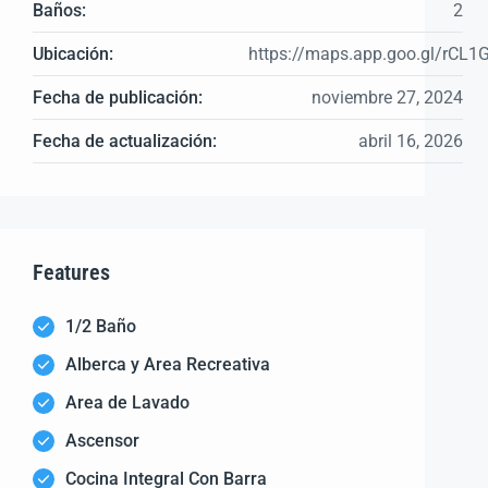
Baños:
2
Ubicación:
https://maps.app.goo.gl/rCL1
Fecha de publicación:
noviembre 27, 2024
Fecha de actualización:
abril 16, 2026
Features
1/2 Baño
Alberca y Area Recreativa
Area de Lavado
Ascensor
Cocina Integral Con Barra