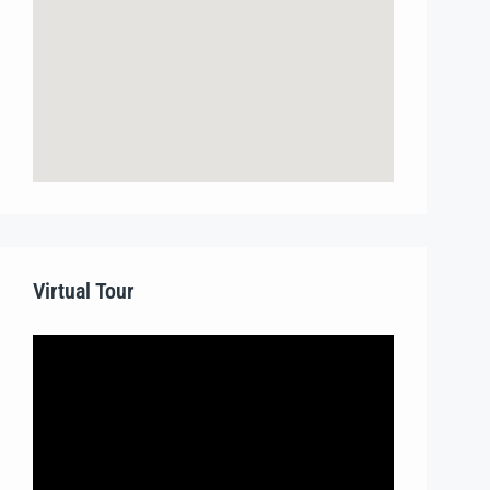
Virtual Tour