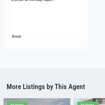
More Listings by This Agent