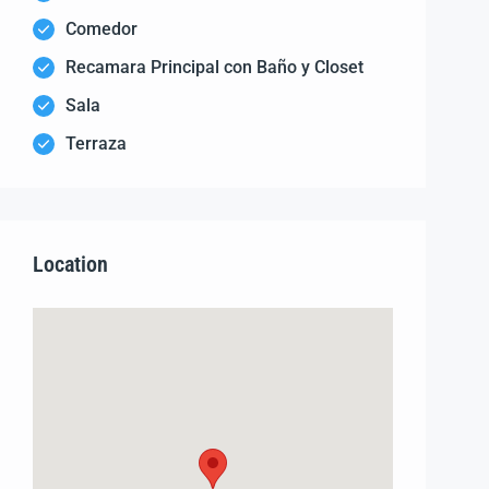
Comedor
Recamara Principal con Baño y Closet
Sala
Terraza
Location