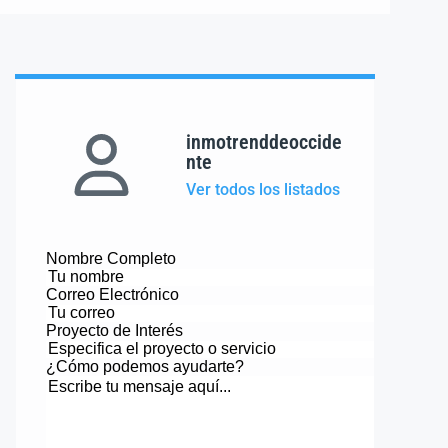
inmotrenddeoccide
nte
Ver todos los listados
Nombre Completo
Correo Electrónico
Proyecto de Interés
¿Cómo podemos ayudarte?