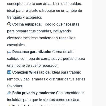
concepto abierto con áreas bien distribuidas,
ideal para relajarte o trabajar en un ambiente
tranquilo y acogedor.
Cocina equipada:
Todo lo que necesitas
para preparar tus comidas, incluyendo
electrodomésticos modernos y utensilios
esenciales.
Descanso garantizado:
Cama de alta
calidad con ropa de cama suave, perfecta para
una noche de sueño reparador.
Conexión Wi-Fi rápida:
Ideal para trabajo
remoto, videollamadas o disfrutar de tus series
favoritas.
Baño privado y moderno:
Con amenidades
incluidas para que te sientas como en casa.