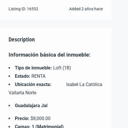
Listing ID:
16552
Added
2 años hace
Description
Información básica del inmueble:
Tipo de inmueble:
Loft (1B)
Estado:
RENTA
Ubicación exacta:
Isabel La Católica
Vallarta Norte
Guadalajara Jal
Precio:
$8,000.00
Camas: 1 (Matrimonial)