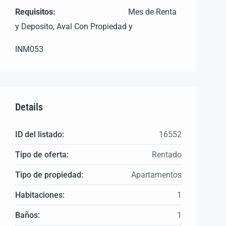
Requisitos:
Mes de Renta
y Deposito, Aval Con Propiedad y
INM053
Details
ID del listado:
16552
Tipo de oferta:
Rentado
Tipo de propiedad:
Apartamentos
Habitaciones:
1
Baños:
1