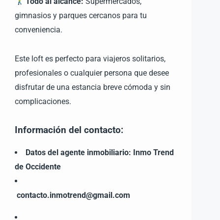
Todo al alcance:
Supermercados,
gimnasios y parques cercanos para tu
conveniencia.
Este loft es perfecto para viajeros solitarios,
profesionales o cualquier persona que desee
disfrutar de una estancia breve cómoda y sin
complicaciones.
Información del contacto:
Datos del agente inmobiliario:
Inmo Trend
de Occidente
contacto.inmotrend@gmail.com