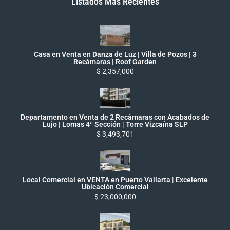
Listados Más Recientes
Casa en Venta en Danza de Luz | Villa de Pozos | 3
Recámaras | Roof Garden
$ 2,357,000
Departamento en Venta de 2 Recámaras con Acabados de
Lujo | Lomas 4ª Sección | Torre Vizcaína SLP
$ 3,493,701
Local Comercial en VENTA en Puerto Vallarta | Excelente
Ubicación Comercial
$ 23,000,000