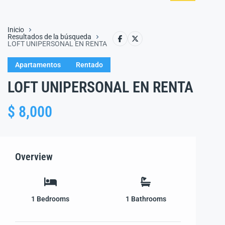
Inicio
Resultados de la búsqueda
LOFT UNIPERSONAL EN RENTA
Apartamentos
Rentado
LOFT UNIPERSONAL EN RENTA
$ 8,000
Overview
1
Bedrooms
1
Bathrooms