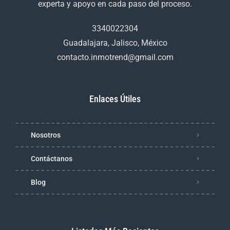
experta y apoyo en cada paso del proceso.
3340022304
Guadalajara, Jalisco, México
contacto.inmotrend@gmail.com
Enlaces Útiles
Nosotros
Contáctanos
Blog