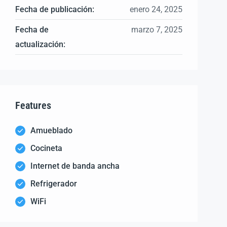
Fecha de publicación:
enero 24, 2025
Fecha de
marzo 7, 2025
actualización:
Features
Amueblado
Cocineta
Internet de banda ancha
Refrigerador
WiFi