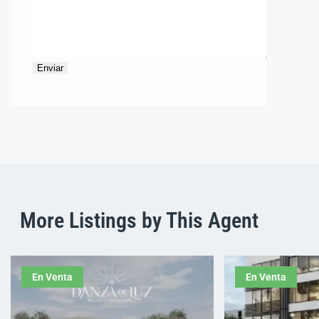
More Listings by This Agent
En Venta
En Venta